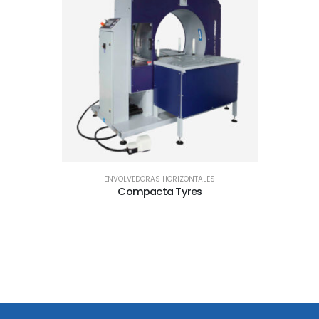
ENVOLVEDORAS HORIZONTALES
Compacta Tyres