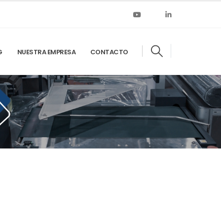
G
NUESTRA EMPRESA
CONTACTO