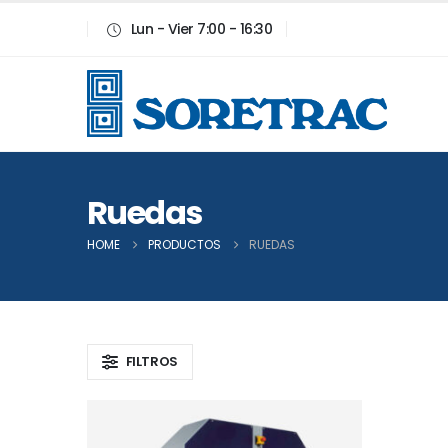
Lun - Vier 7:00 - 16:30
Ruedas
HOME
PRODUCTOS
RUEDAS
FILTROS