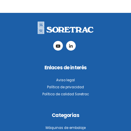
Enlaces de interés
Aviso legal
Política de privacidad
Política de calidad Soretrac
Categorías
Máquinas de embalaje