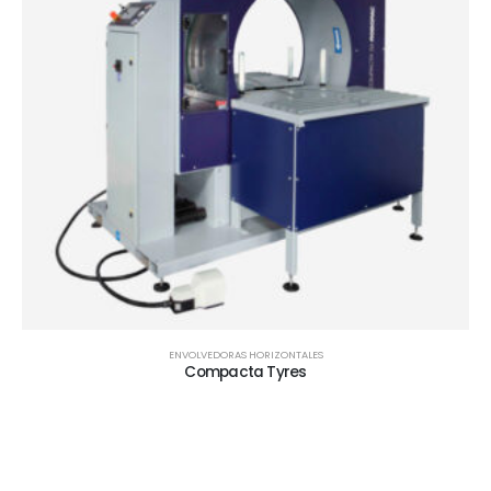
ENVOLVEDORAS HORIZONTALES
Compacta Tyres