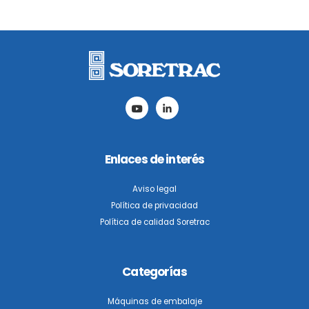
Enlaces de interés
Aviso legal
Política de privacidad
Política de calidad Soretrac
Categorías
Máquinas de embalaje