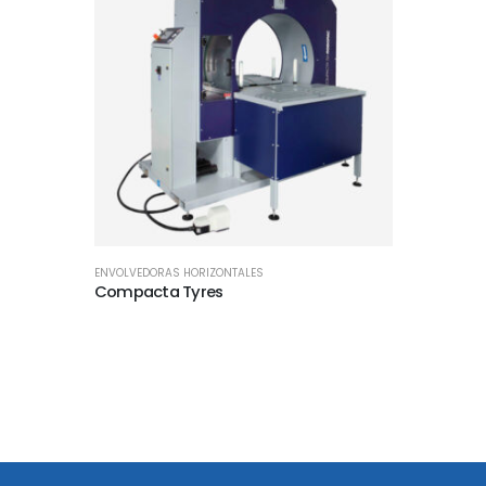
ENVOLVEDORAS HORIZONTALES
Compacta Tyres