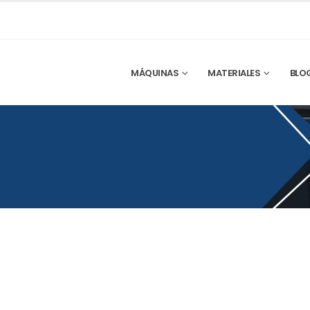
MÁQUINAS
MATERIALES
BLO