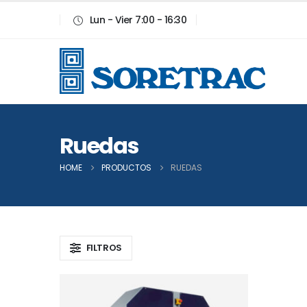
Lun - Vier 7:00 - 16:30
Ruedas
HOME
PRODUCTOS
RUEDAS
FILTROS