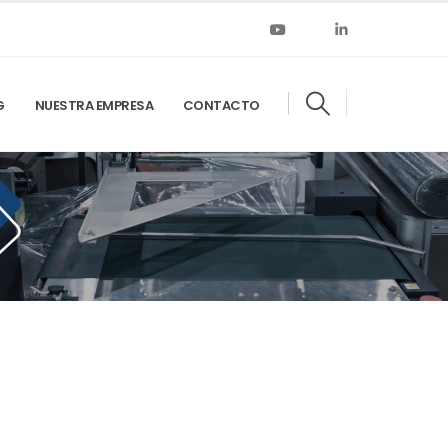
G
NUESTRA EMPRESA
CONTACTO