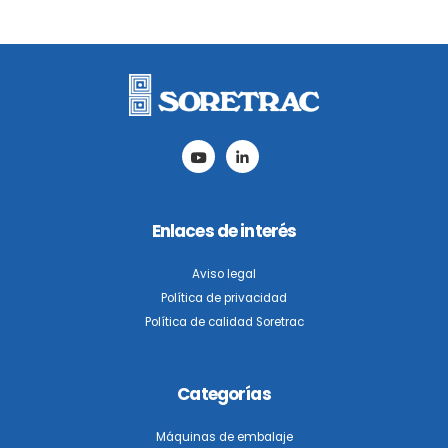
Enlaces de interés
Aviso legal
Política de privacidad
Política de calidad Soretrac
Categorías
Máquinas de embalaje