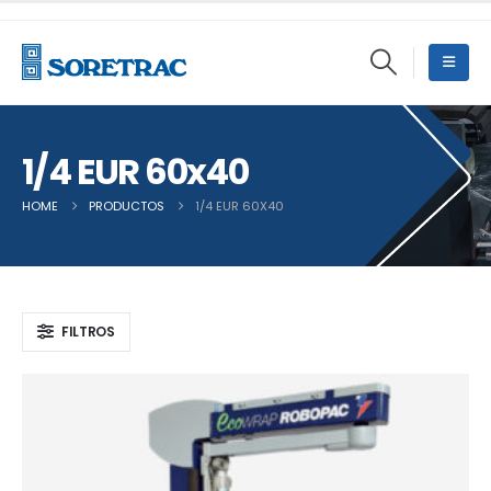
1/4 EUR 60x40
HOME
PRODUCTOS
1/4 EUR 60X40
FILTROS