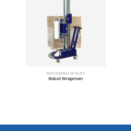
ENVOLVEDORAS DE PALETS
Robot Wrapman