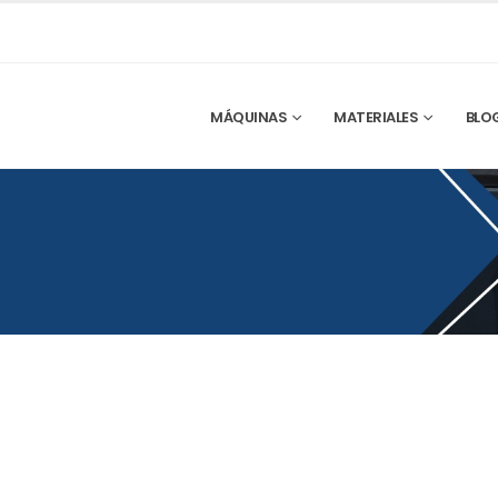
MÁQUINAS
MATERIALES
BLO