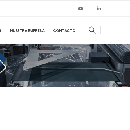
G
NUESTRA EMPRESA
CONTACTO