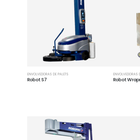
ENVOLVEDORAS DE PALETS
ENVOLVEDORAS D
Robot S7
Robot Wra