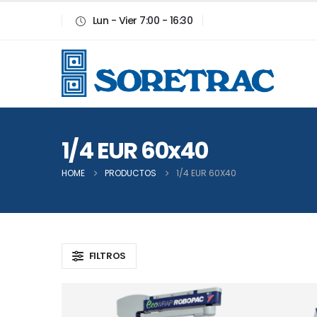
Lun - Vier 7:00 - 16:30
1/4 EUR 60x40
HOME
PRODUCTOS
1/4 EUR 60X40
FILTROS