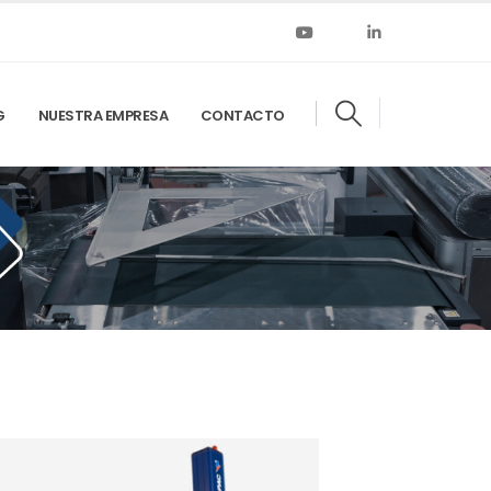
G
NUESTRA EMPRESA
CONTACTO