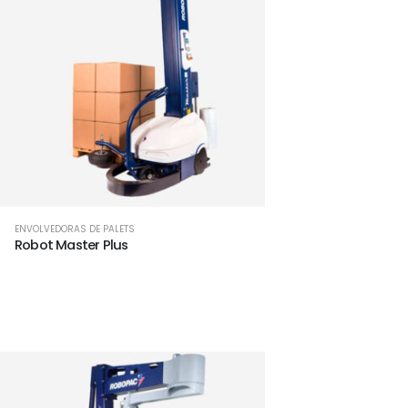
ENVOLVEDORAS DE PALETS
Robot Master Plus