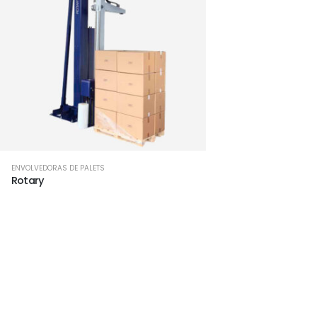
ENVOLVEDORAS DE PALETS
Rotary