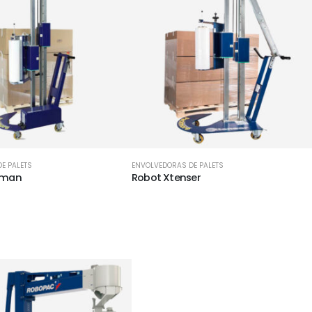
E PALETS
ENVOLVEDORAS DE PALETS
pman
Robot Xtenser