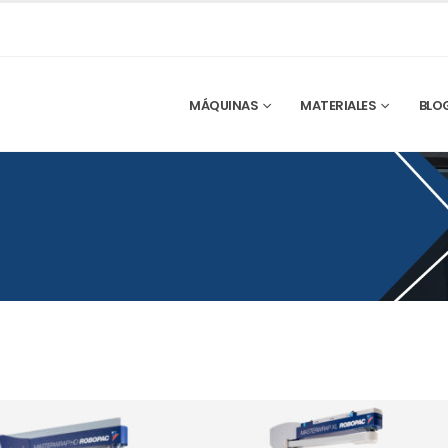
MÁQUINAS
MATERIALES
BLO