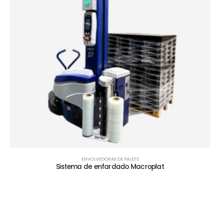
ENVOLVEDORAS DE PALETS
Sistema de enfardado Macroplat