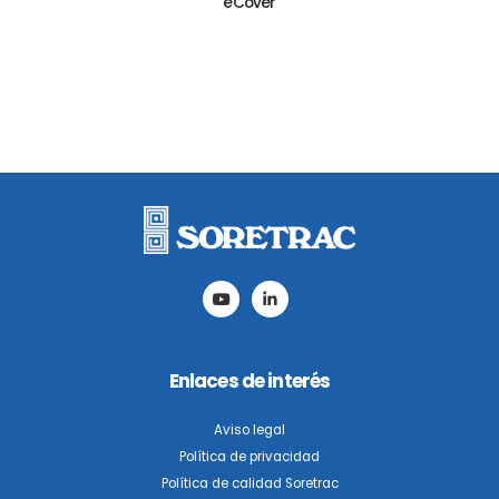
eCover
Enlaces de interés
Aviso legal
Política de privacidad
Política de calidad Soretrac