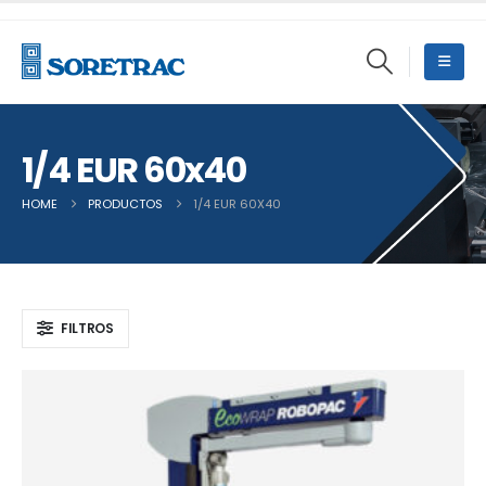
1/4 EUR 60x40
HOME
PRODUCTOS
1/4 EUR 60X40
FILTROS