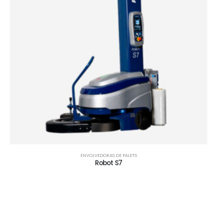
ENVOLVEDORAS DE PALETS
Robot S7