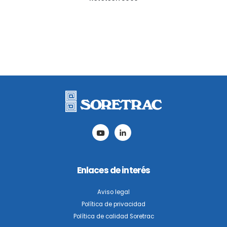
Enlaces de interés
Aviso legal
Política de privacidad
Política de calidad Soretrac