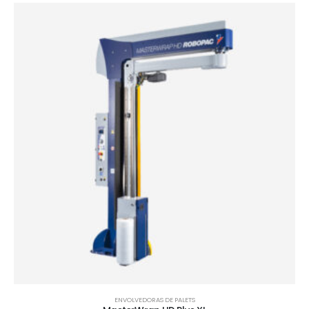
ENVOLVEDORAS DE PALETS