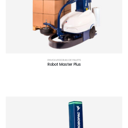
ENVOLVEDORAS DE PALETS
Robot Master Plus