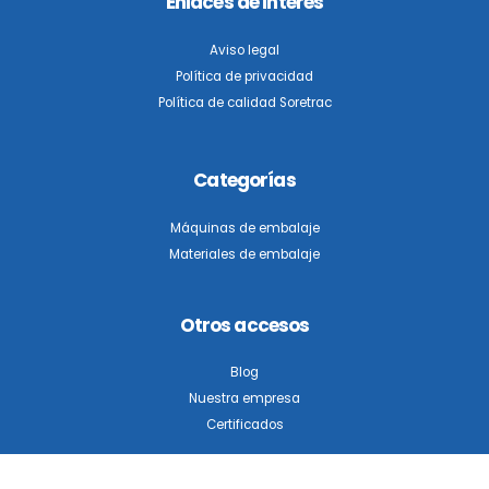
Enlaces de interés
Aviso legal
Política de privacidad
Política de calidad Soretrac
Categorías
Máquinas de embalaje
Materiales de embalaje
Otros accesos
Blog
Nuestra empresa
Certificados