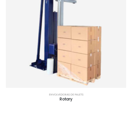
ENVOLVEDORAS DE PALETS
Rotary