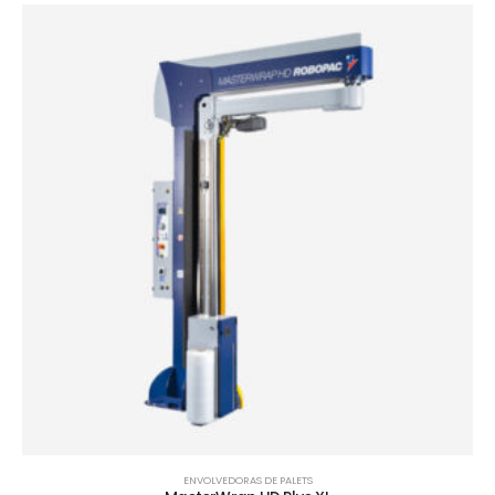
ENVOLVEDORAS DE PALETS