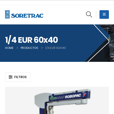
1/4 EUR 60x40
HOME
PRODUCTOS
1/4 EUR 60X40
FILTROS