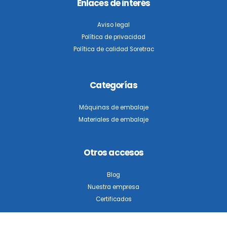
Enlaces de interés
Aviso legal
Política de privacidad
Política de calidad Soretrac
Categorías
Máquinas de embalaje
Materiales de embalaje
Otros accesos
Blog
Nuestra empresa
Certificados