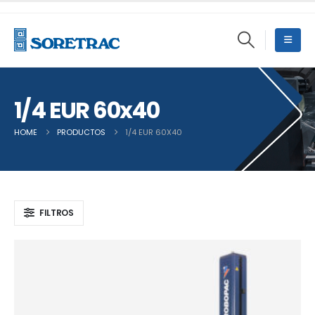
1/4 EUR 60x40
HOME
PRODUCTOS
1/4 EUR 60X40
FILTROS