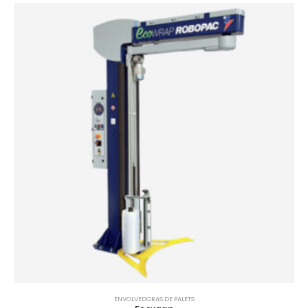
ENVOLVEDORAS DE PALETS