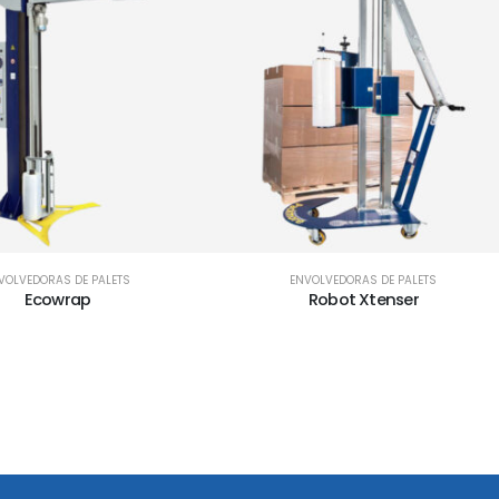
VOLVEDORAS DE PALETS
ENVOLVEDORAS DE PALETS
Ecowrap
Robot Xtenser