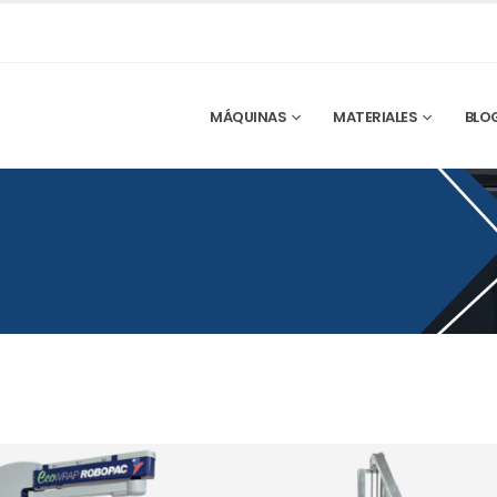
MÁQUINAS
MATERIALES
BLO