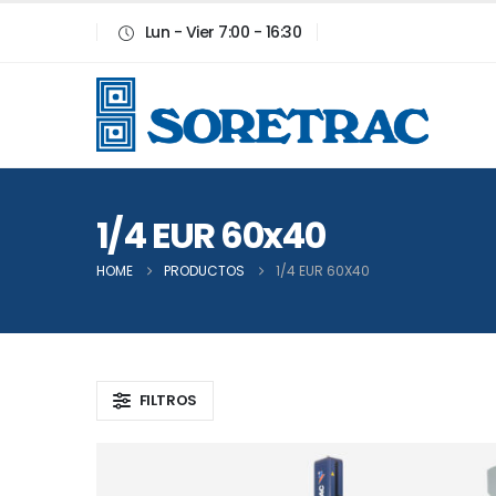
Lun - Vier 7:00 - 16:30
1/4 EUR 60x40
HOME
PRODUCTOS
1/4 EUR 60X40
FILTROS