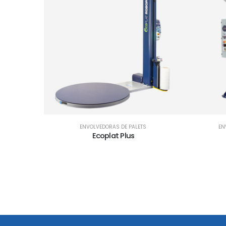
ENVOLVEDORAS DE PALETS
EN
Ecoplat Plus