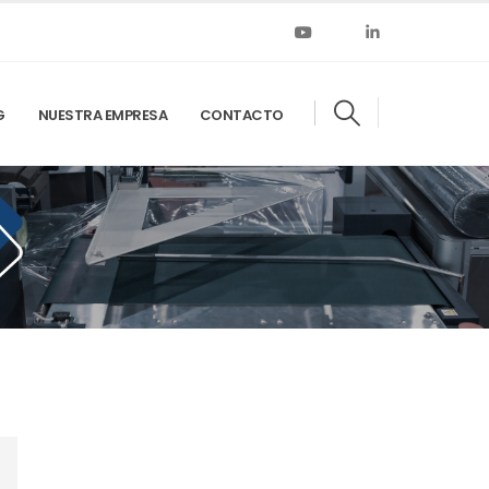
G
NUESTRA EMPRESA
CONTACTO