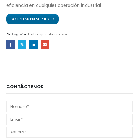
eficiencia en cualquier operación industrial.
SOLICITAR PRESUPUESTO
Categoría:
Embalaje anticorrosivo
CONTÁCTENOS