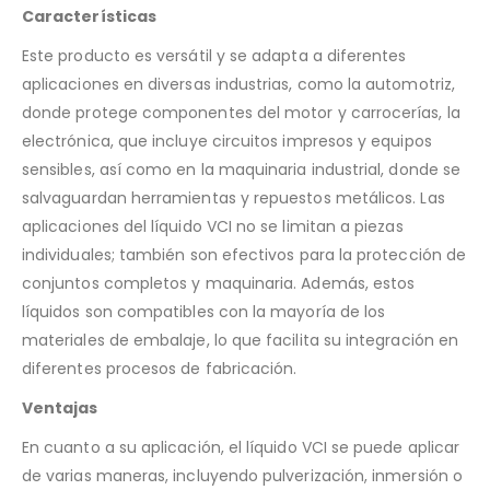
Características
Este producto es versátil y se adapta a diferentes
aplicaciones en diversas industrias, como la automotriz,
donde protege componentes del motor y carrocerías, la
electrónica, que incluye circuitos impresos y equipos
sensibles, así como en la maquinaria industrial, donde se
salvaguardan herramientas y repuestos metálicos. Las
aplicaciones del líquido VCI no se limitan a piezas
individuales; también son efectivos para la protección de
conjuntos completos y maquinaria. Además, estos
líquidos son compatibles con la mayoría de los
materiales de embalaje, lo que facilita su integración en
diferentes procesos de fabricación.
Ventajas
En cuanto a su aplicación, el líquido VCI se puede aplicar
de varias maneras, incluyendo pulverización, inmersión o