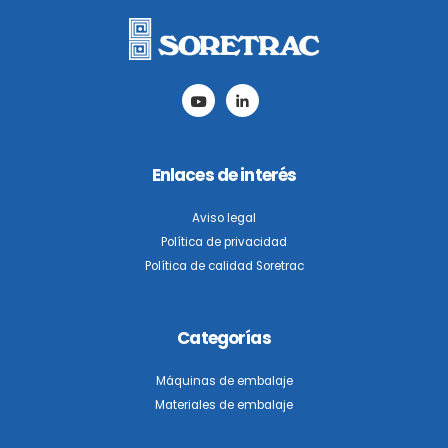
Enlaces de interés
Aviso legal
Política de privacidad
Política de calidad Soretrac
Categorías
Máquinas de embalaje
Materiales de embalaje