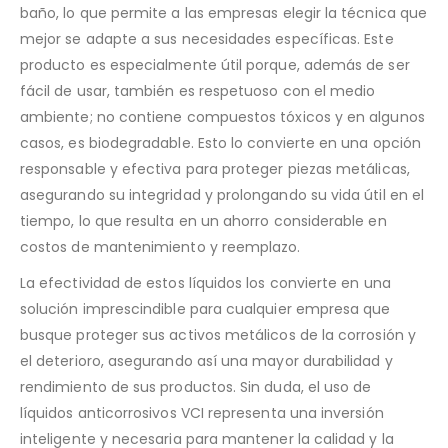
baño, lo que permite a las empresas elegir la técnica que
mejor se adapte a sus necesidades específicas. Este
producto es especialmente útil porque, además de ser
fácil de usar, también es respetuoso con el medio
ambiente; no contiene compuestos tóxicos y en algunos
casos, es biodegradable. Esto lo convierte en una opción
responsable y efectiva para proteger piezas metálicas,
asegurando su integridad y prolongando su vida útil en el
tiempo, lo que resulta en un ahorro considerable en
costos de mantenimiento y reemplazo.
La efectividad de estos líquidos los convierte en una
solución imprescindible para cualquier empresa que
busque proteger sus activos metálicos de la corrosión y
el deterioro, asegurando así una mayor durabilidad y
rendimiento de sus productos. Sin duda, el uso de
líquidos anticorrosivos VCI representa una inversión
inteligente y necesaria para mantener la calidad y la