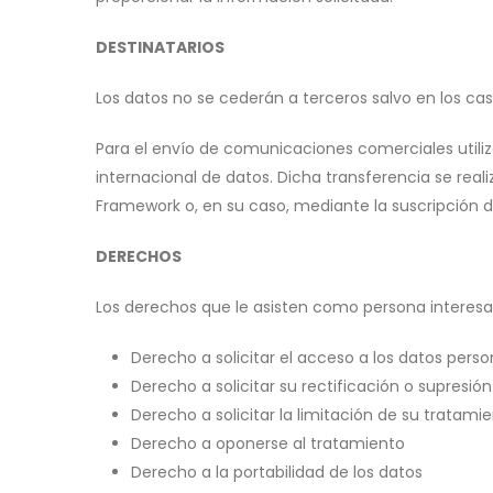
DESTINATARIOS
Los datos no se cederán a terceros salvo en los cas
Para el envío de comunicaciones comerciales utiliz
internacional de datos. Dicha transferencia se real
Framework o, en su caso, mediante la suscripción 
DERECHOS
Los derechos que le asisten como persona interesa
Derecho a solicitar el acceso a los datos perso
Derecho a solicitar su rectificación o supresión
Derecho a solicitar la limitación de su tratami
Derecho a oponerse al tratamiento
Derecho a la portabilidad de los datos