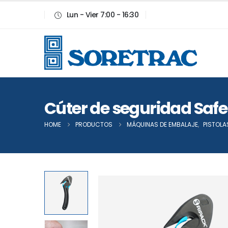
Lun - Vier 7:00 - 16:30
Cúter de seguridad Safe
HOME
PRODUCTOS
MÁQUINAS DE EMBALAJE
,
PISTOLA