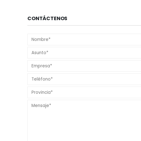
CONTÁCTENOS