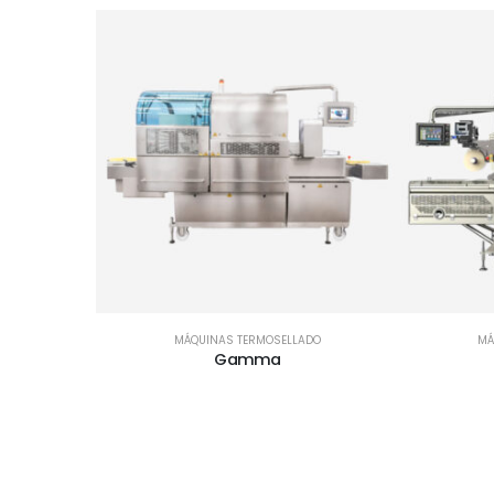
MÁQUINAS TERMOSELLADO
MÁ
Gamma