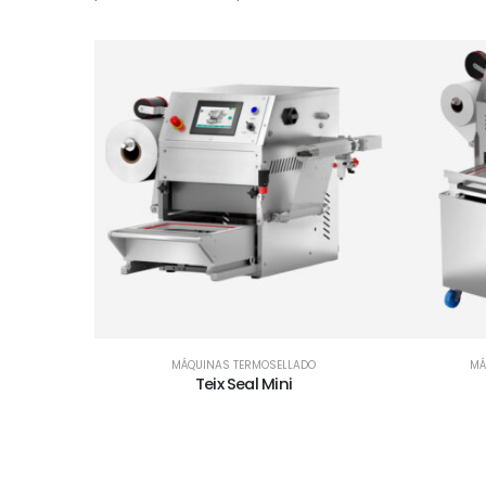
MÁQUINAS TERMOSELLADO
MÁ
Teix Seal Mini