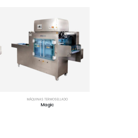
MÁQUINAS TERMOSELLADO
Magic