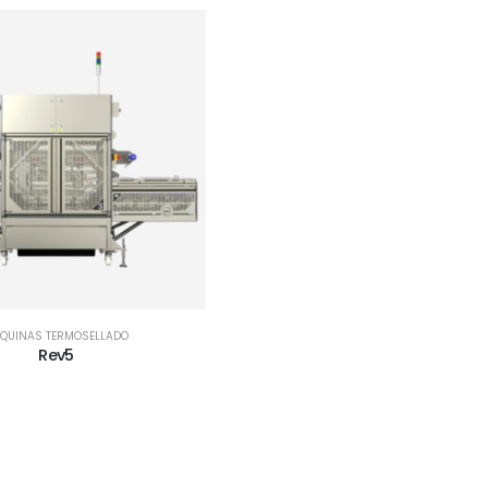
QUINAS TERMOSELLADO
Rev5