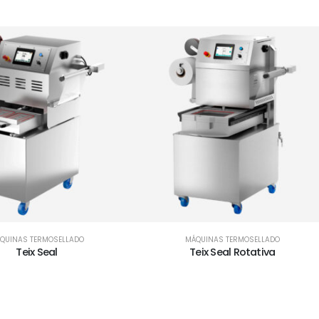
QUINAS TERMOSELLADO
MÁQUINAS TERMOSELLADO
Teix Seal
Teix Seal Rotativa