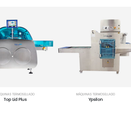
QUINAS TERMOSELLADO
MÁQUINAS TERMOSELLADO
Top Lid Plus
Ypsilon