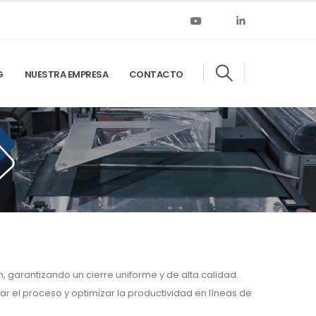
G
NUESTRA EMPRESA
CONTACTO
 garantizando un cierre uniforme y de alta calidad.
 el proceso y optimizar la productividad en líneas de