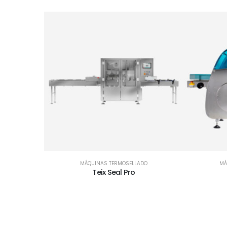
MÁQUINAS TERMOSELLADO
MÁ
Teix Seal Pro