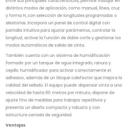
Entre sus principales características, permite trabajar en
distintos modos de aplicación, como manual, línea, cruz
y forma H, con selección de longitudes programadas o
aleatorias. Incorpora un panel de control digital con
pantalla intuitiva para ajustar parámetros, controlar la
longitud, activar la función de doble corte y gestionar los
modos automáticos de salida de cinta.
También cuenta con un sistema de humidificación
formado por un tanque de agua integrado, ranura y
cepillo humidificador para activar correctamente el
adhesivo, además de un bloque calefactor que mejora la
calidad del sellado. El equipo puede dispensar cinta a una
velocidad de hasta 60 metros por minuto, dispone de
ajuste fino de medidas para trabajos repetitivos y
presenta un diseño compacto y robusto y con
estructura cerrada de seguridad.
Ventajas