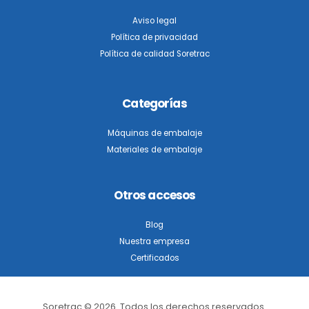
Aviso legal
Política de privacidad
Política de calidad Soretrac
Categorías
Máquinas de embalaje
Materiales de embalaje
Otros accesos
Blog
Nuestra empresa
Certificados
Soretrac © 2026. Todos los derechos reservados.