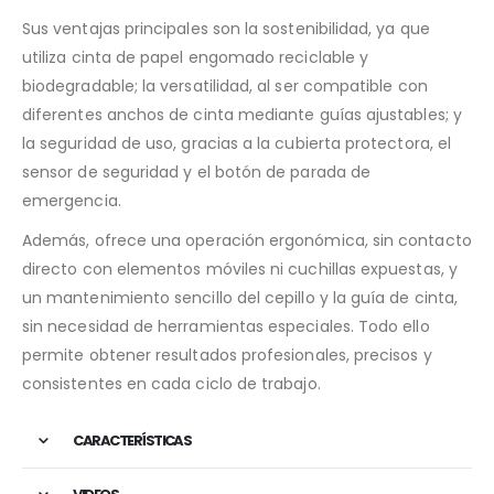
Sus ventajas principales son la sostenibilidad, ya que
utiliza cinta de papel engomado reciclable y
biodegradable; la versatilidad, al ser compatible con
diferentes anchos de cinta mediante guías ajustables; y
la seguridad de uso, gracias a la cubierta protectora, el
sensor de seguridad y el botón de parada de
emergencia.
Además, ofrece una operación ergonómica, sin contacto
directo con elementos móviles ni cuchillas expuestas, y
un mantenimiento sencillo del cepillo y la guía de cinta,
sin necesidad de herramientas especiales. Todo ello
permite obtener resultados profesionales, precisos y
consistentes en cada ciclo de trabajo.
CARACTERÍSTICAS