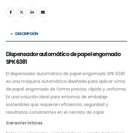
DESCRIPCIÓN
Dispensador automático de papel engomado
SPK 6381
El dispensador automático de papel engomado SPK 6381
es una máquina automática diseñada para aplicar cinta
de papel engomado de forma precisa, rápida y uniforme.
Es una solución ideal para entornos de embalaje
sostenibles que requieren eficiencia, seguridad y
resultados consistentes en el cerrado de cajas.
Características