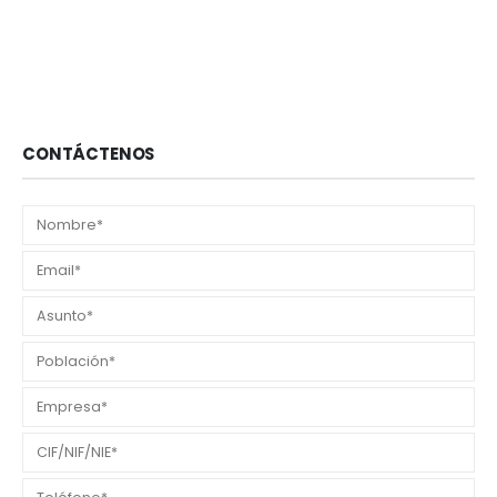
CONTÁCTENOS