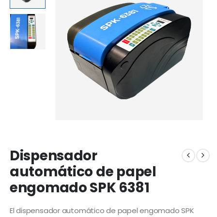
Dispensador
automático de papel
engomado SPK 6381
El dispensador automático de papel engomado SPK