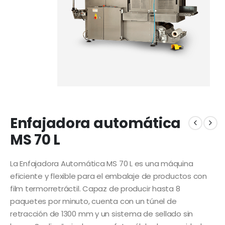
Enfajadora automática
MS 70 L
La Enfajadora Automática MS 70 L es una máquina
eficiente y flexible para el embalaje de productos con
film termorretráctil. Capaz de producir hasta 8
paquetes por minuto, cuenta con un túnel de
retracción de 1300 mm y un sistema de sellado sin