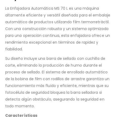
La Enfajadora Automática MS 70 L es una máquina
altamente eficiente y versátil diseñada para el embalaje
automático de productos utilizando film termorretráctil.
Con una construcción robusta y un sistema optimizado
para una operación continua, esta enfajadora ofrece un
rendimiento excepcional en términos de rapidez y
fiabilidad.
Su diseño incluye una barra de sellado con cuchilla de
corte, eliminando la producción de humo durante el
proceso de sellado. El sistema de enrollado automático
de la bobina de film con rodillos de arrastre garantiza un
funcionamiento más fluido y eficiente, mientras que su
fotocélula de seguridad bloquea la barra selladora si
detecta algún obstáculo, asegurando la seguridad en
todo momento​.
Características