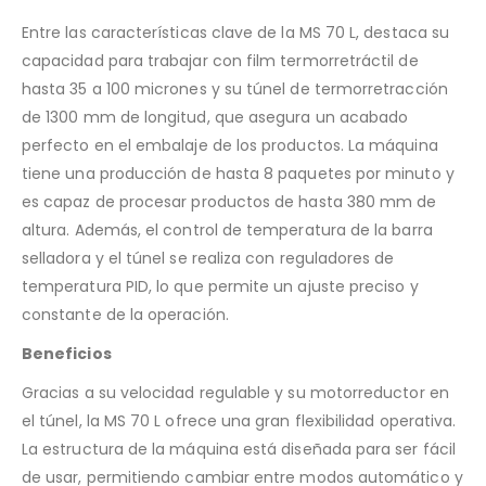
Entre las características clave de la MS 70 L, destaca su
capacidad para trabajar con film termorretráctil de
hasta 35 a 100 micrones y su túnel de termorretracción
de 1300 mm de longitud, que asegura un acabado
perfecto en el embalaje de los productos. La máquina
tiene una producción de hasta 8 paquetes por minuto y
es capaz de procesar productos de hasta 380 mm de
altura. Además, el control de temperatura de la barra
selladora y el túnel se realiza con reguladores de
temperatura PID, lo que permite un ajuste preciso y
constante de la operación​.
Beneficios
Gracias a su velocidad regulable y su motorreductor en
el túnel, la MS 70 L ofrece una gran flexibilidad operativa.
La estructura de la máquina está diseñada para ser fácil
de usar, permitiendo cambiar entre modos automático y