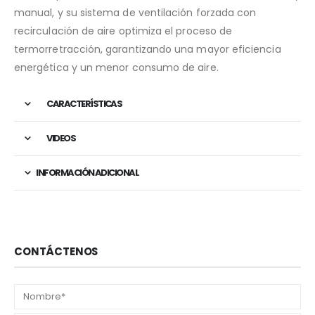
manual, y su sistema de ventilación forzada con
recirculación de aire optimiza el proceso de
termorretracción, garantizando una mayor eficiencia
energética y un menor consumo de aire​.
CARACTERÍSTICAS
VIDEOS
INFORMACIÓN ADICIONAL
CONTÁCTENOS