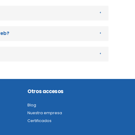
web?
Otros accesos
Blog
Nuestra empresa
Certificados