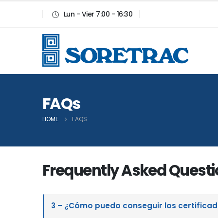
Lun - Vier 7:00 - 16:30
FAQs
HOME
FAQS
Frequently Asked
Questi
3 – ¿Cómo puedo conseguir los certificad