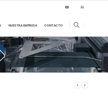
G
NUESTRA EMPRESA
CONTACTO