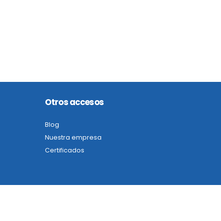
Otros accesos
Blog
Nuestra empresa
Certificados