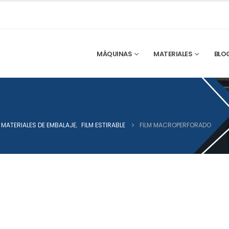
MÁQUINAS
MATERIALES
BLO
MATERIALES DE EMBALAJE
,
FILM ESTIRABLE
FILM MACROPERFORADO