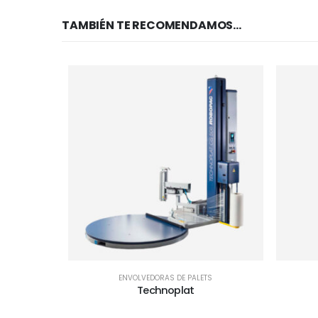
TAMBIÉN TE RECOMENDAMOS…
ENVOLVEDORAS DE PALETS
Technoplat