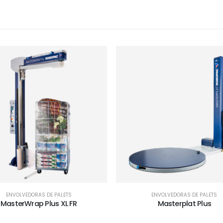
ENVOLVEDORAS DE PALETS
ENVOLVEDORAS DE PALETS
MasterWrap Plus XL FR
Masterplat Plus