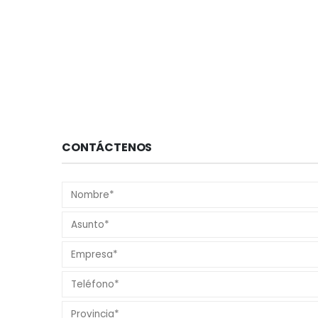
CONTÁCTENOS