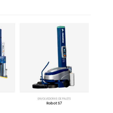
ENVOLVEDORAS DE PALETS
Robot S7