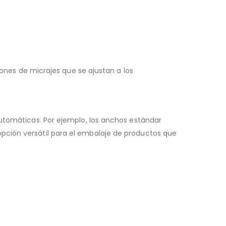
iones de micrajes que se ajustan a los
automáticas. Por ejemplo, los anchos estándar
pción versátil para el embalaje de productos que