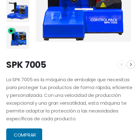
SPK 7005
La SPK 7005 es la máquina de embalaje que necesitas
para proteger tus productos de forma rápida, eficiente
y personalizada. Con una velocidad de producción
excepcional y una gran versatilidad, esta máquina te
permite adaptar la protección a las necesidades
específicas de cada producto.
COMPRAR