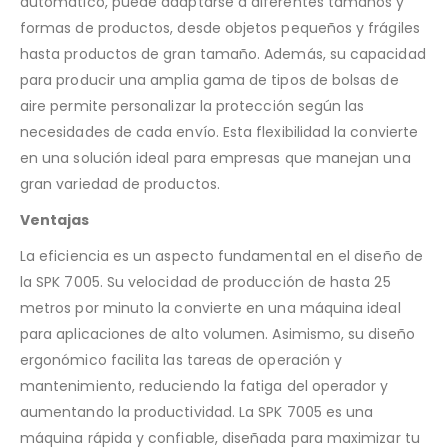
automático, puede adaptarse a diferentes tamaños y
formas de productos, desde objetos pequeños y frágiles
hasta productos de gran tamaño. Además, su capacidad
para producir una amplia gama de tipos de bolsas de
aire permite personalizar la protección según las
necesidades de cada envío. Esta flexibilidad la convierte
en una solución ideal para empresas que manejan una
gran variedad de productos.
Ventajas
La eficiencia es un aspecto fundamental en el diseño de
la SPK 7005. Su velocidad de producción de hasta 25
metros por minuto la convierte en una máquina ideal
para aplicaciones de alto volumen. Asimismo, su diseño
ergonómico facilita las tareas de operación y
mantenimiento, reduciendo la fatiga del operador y
aumentando la productividad. La SPK 7005 es una
máquina rápida y confiable, diseñada para maximizar tu