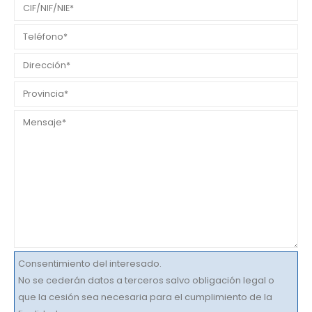
Consentimiento del interesado.
No se cederán datos a terceros salvo obligación legal o
que la cesión sea necesaria para el cumplimiento de la