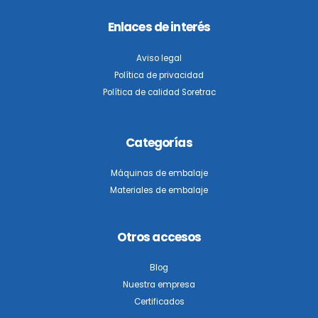
Enlaces de interés
Aviso legal
Política de privacidad
Política de calidad Soretrac
Categorías
Máquinas de embalaje
Materiales de embalaje
Otros accesos
Blog
Nuestra empresa
Certificados