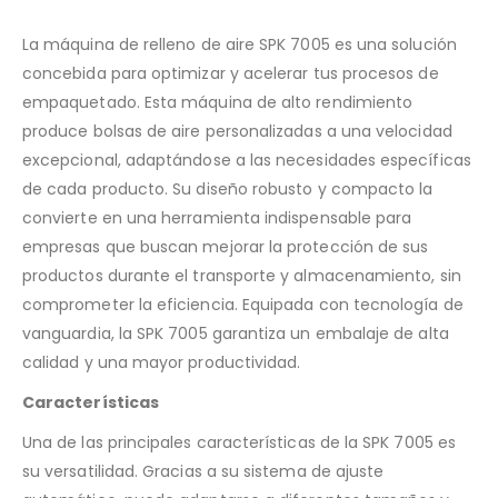
La máquina de relleno de aire SPK 7005 es una solución
concebida para optimizar y acelerar tus procesos de
empaquetado. Esta máquina de alto rendimiento
produce bolsas de aire personalizadas a una velocidad
excepcional, adaptándose a las necesidades específicas
de cada producto. Su diseño robusto y compacto la
convierte en una herramienta indispensable para
empresas que buscan mejorar la protección de sus
productos durante el transporte y almacenamiento, sin
comprometer la eficiencia. Equipada con tecnología de
vanguardia, la SPK 7005 garantiza un embalaje de alta
calidad y una mayor productividad.
Características
Una de las principales características de la SPK 7005 es
su versatilidad. Gracias a su sistema de ajuste