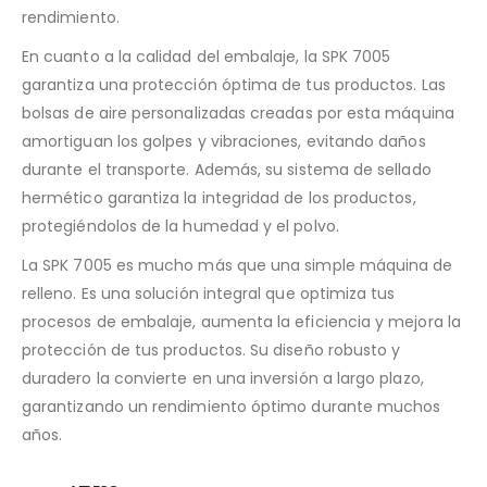
rendimiento.
En cuanto a la calidad del embalaje, la SPK 7005
garantiza una protección óptima de tus productos. Las
bolsas de aire personalizadas creadas por esta máquina
amortiguan los golpes y vibraciones, evitando daños
durante el transporte. Además, su sistema de sellado
hermético garantiza la integridad de los productos,
protegiéndolos de la humedad y el polvo.
La SPK 7005 es mucho más que una simple máquina de
relleno. Es una solución integral que optimiza tus
procesos de embalaje, aumenta la eficiencia y mejora la
protección de tus productos. Su diseño robusto y
duradero la convierte en una inversión a largo plazo,
garantizando un rendimiento óptimo durante muchos
años.