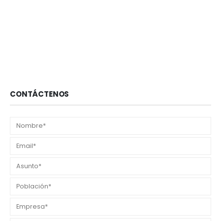
CONTÁCTENOS