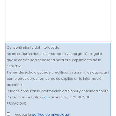
Consentimiento del interesado.
No se cederán datos a terceros salvo obligación legal o
que la cesión sea necesaria para el cumplimiento de la
finalidad.
Tienes derecho a acceder, rectificar y suprimir los datos, así
como otros derechos, como se explica en la información
adicional.
Puedes consultar la información adicional y detallada sobre
Protección de Datos
aquí
te lleva a la POLITICA DE
PRIVACIDAD.
Acepto la
política de privacidad
*