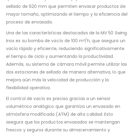
sellado de 620 mm que permiten envasar productos de
mayor tamaño, optimizando el tiempo y la eficiencia del
proceso de envasado.
Una de las características destacadas de la MV 50 Swing
Inox es su bomba de vacío de 100 m³/h, que asegura un
vacío rápido y eficiente, reduciendo significativamente
el tiempo de ciclo y aumentando la productividad.
Además, su sistema de cámara móvil permite utilizar las
dos estaciones de sellado de manera alternativa, lo que
mejora aún más la velocidad de producción y la
flexibilidad operativa.
El control de vacío es preciso gracias a un sensor
volumétrico analógico que garantiza un envasado en
atmósfera modificada (ATM) de alta calidad. Esto
asegura que los productos envasados se mantengan
frescos y seguros durante su almacenamiento y