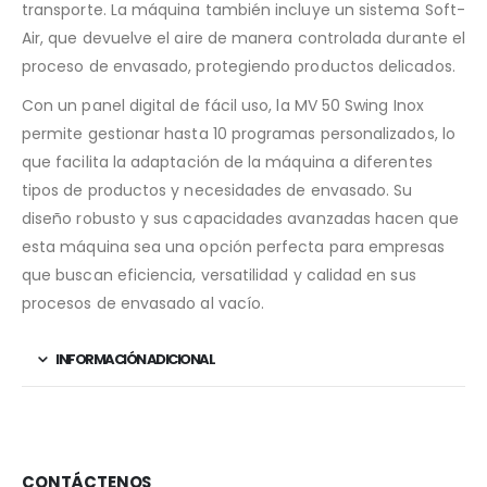
transporte. La máquina también incluye un sistema Soft-
Air, que devuelve el aire de manera controlada durante el
proceso de envasado, protegiendo productos delicados.
Con un panel digital de fácil uso, la MV 50 Swing Inox
permite gestionar hasta 10 programas personalizados, lo
que facilita la adaptación de la máquina a diferentes
tipos de productos y necesidades de envasado. Su
diseño robusto y sus capacidades avanzadas hacen que
esta máquina sea una opción perfecta para empresas
que buscan eficiencia, versatilidad y calidad en sus
procesos de envasado al vacío.
INFORMACIÓN ADICIONAL
CONTÁCTENOS