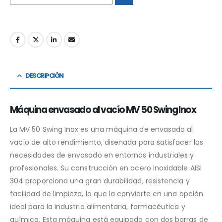
DESCRIPCIÓN
Máquina envasado al vacío MV 50 Swing Inox
La MV 50 Swing Inox es una máquina de envasado al
vacío de alto rendimiento, diseñada para satisfacer las
necesidades de envasado en entornos industriales y
profesionales. Su construcción en acero inoxidable AISI
304 proporciona una gran durabilidad, resistencia y
facilidad de limpieza, lo que la convierte en una opción
ideal para la industria alimentaria, farmacéutica y
química. Esta máquina está equipada con dos barras de