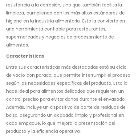
resistencia a la corrosión, sino que también facilita la
limpieza, cumpliendo con los más altos estándares de
higiene en la industria alimentaria. Esto la convierte en
una herramienta confiable para restaurantes,
supermercados y negocios de procesamiento de
alimentos.
Características
Entre sus características más destacadas está su ciclo
de vacío con parada, que permite interrumpir el proceso
según las necesidades específicas del producto. Esto la
hace ideal para alimentos delicados que requieren un
control preciso para evitar daños durante el envasado.
Además, incluye un dispositivo de corte de residuos de
bolsa, asegurando un acabado limpio y profesional en
cada empaque, lo que mejora la presentación del
producto y la eficiencia operativa.