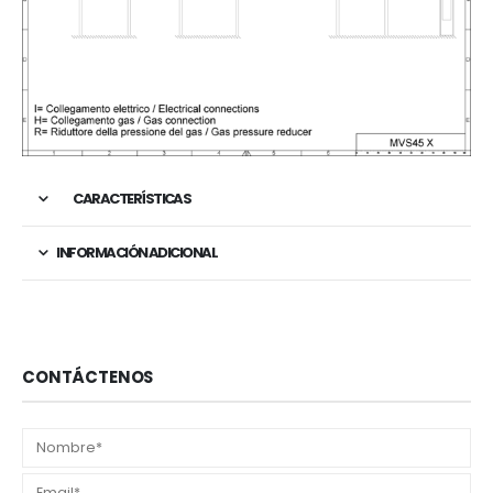
CARACTERÍSTICAS
INFORMACIÓN ADICIONAL
CONTÁCTENOS