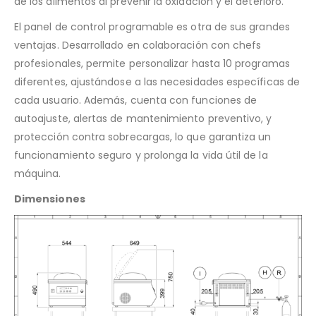
de los alimentos al prevenir la oxidación y el deterioro.
El panel de control programable es otra de sus grandes
ventajas. Desarrollado en colaboración con chefs
profesionales, permite personalizar hasta 10 programas
diferentes, ajustándose a las necesidades específicas de
cada usuario. Además, cuenta con funciones de
autoajuste, alertas de mantenimiento preventivo, y
protección contra sobrecargas, lo que garantiza un
funcionamiento seguro y prolonga la vida útil de la
máquina.
Dimensiones