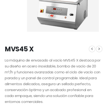
MVS45 X
La máquina de envasado al vacío MVS45 X destaca por
su diseño en acero inoxidable, bomba de vacío de 20
m³/h y funciones avanzadas como el ciclo de vacío con
parada y un panel de control programable. Ideal para
alimentos delicados, asegura un sellado perfecto,
conservación óptima y un acabado profesional en
cada empaque, siendo una solución confiable para
entornos comerciales.