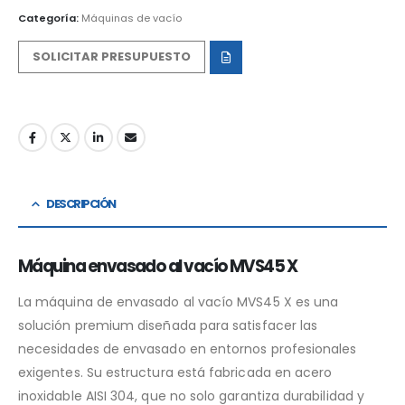
Categoría:
Máquinas de vacío
SOLICITAR PRESUPUESTO
DESCRIPCIÓN
Máquina envasado al vacío MVS45 X
La máquina de envasado al vacío MVS45 X es una
solución premium diseñada para satisfacer las
necesidades de envasado en entornos profesionales
exigentes. Su estructura está fabricada en acero
inoxidable AISI 304, que no solo garantiza durabilidad y