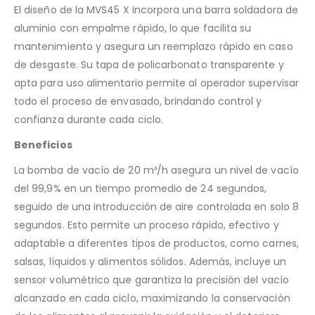
El diseño de la MVS45 X incorpora una barra soldadora de
aluminio con empalme rápido, lo que facilita su
mantenimiento y asegura un reemplazo rápido en caso
de desgaste. Su tapa de policarbonato transparente y
apta para uso alimentario permite al operador supervisar
todo el proceso de envasado, brindando control y
confianza durante cada ciclo.
Beneficios
La bomba de vacío de 20 m³/h asegura un nivel de vacío
del 99,9% en un tiempo promedio de 24 segundos,
seguido de una introducción de aire controlada en solo 8
segundos. Esto permite un proceso rápido, efectivo y
adaptable a diferentes tipos de productos, como carnes,
salsas, líquidos y alimentos sólidos. Además, incluye un
sensor volumétrico que garantiza la precisión del vacío
alcanzado en cada ciclo, maximizando la conservación