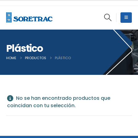
Plástico
HOME
PRODUCTOS
PLÁSTICO
No se han encontrado productos que
coincidan con tu selección.