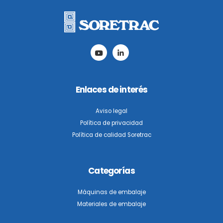
Enlaces de interés
Aviso legal
Política de privacidad
Política de calidad Soretrac
Categorías
Máquinas de embalaje
Materiales de embalaje