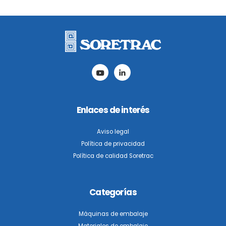
Enlaces de interés
Aviso legal
Política de privacidad
Política de calidad Soretrac
Categorías
Máquinas de embalaje