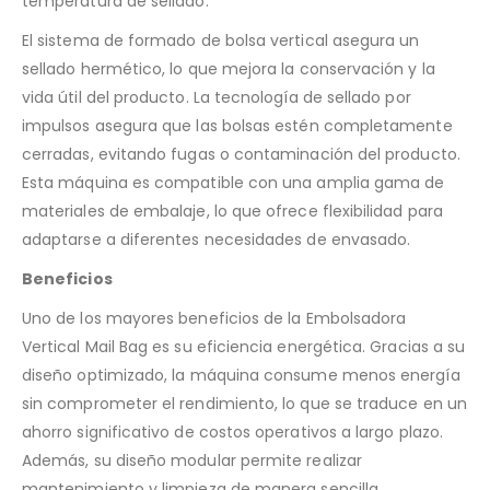
temperatura de sellado.
El sistema de formado de bolsa vertical asegura un
sellado hermético, lo que mejora la conservación y la
vida útil del producto. La tecnología de sellado por
impulsos asegura que las bolsas estén completamente
cerradas, evitando fugas o contaminación del producto.
Esta máquina es compatible con una amplia gama de
materiales de embalaje, lo que ofrece flexibilidad para
adaptarse a diferentes necesidades de envasado.
Beneficios
Uno de los mayores beneficios de la Embolsadora
Vertical Mail Bag es su eficiencia energética. Gracias a su
diseño optimizado, la máquina consume menos energía
sin comprometer el rendimiento, lo que se traduce en un
ahorro significativo de costos operativos a largo plazo.
Además, su diseño modular permite realizar
mantenimiento y limpieza de manera sencilla,