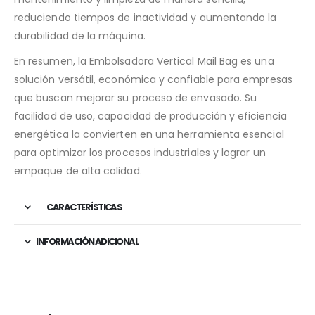
reduciendo tiempos de inactividad y aumentando la
durabilidad de la máquina.
En resumen, la Embolsadora Vertical Mail Bag es una
solución versátil, económica y confiable para empresas
que buscan mejorar su proceso de envasado. Su
facilidad de uso, capacidad de producción y eficiencia
energética la convierten en una herramienta esencial
para optimizar los procesos industriales y lograr un
empaque de alta calidad.
CARACTERÍSTICAS
INFORMACIÓN ADICIONAL