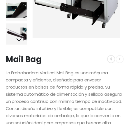
Mail Bag
La Embolsadora Vertical Mail Bag es una máquina
compacta y eficiente, diseñada para envasar
productos en bolsas de forma rápida y precisa. Su
sistema automático de alimentación y sellado asegura
un proceso continuo con mínimo tiempo de inactividad.
Con un diseño intuitivo y flexible, es compatible con
diversos materiales de embalaje, lo que la convierte en
una solución ideal para empresas que buscan alta