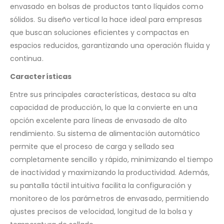
envasado en bolsas de productos tanto líquidos como
sólidos. Su diseño vertical la hace ideal para empresas
que buscan soluciones eficientes y compactas en
espacios reducidos, garantizando una operación fluida y
continua.
Características
Entre sus principales características, destaca su alta
capacidad de producción, lo que la convierte en una
opción excelente para líneas de envasado de alto
rendimiento. Su sistema de alimentación automático
permite que el proceso de carga y sellado sea
completamente sencillo y rápido, minimizando el tiempo
de inactividad y maximizando la productividad. Además,
su pantalla táctil intuitiva facilita la configuración y
monitoreo de los parámetros de envasado, permitiendo
ajustes precisos de velocidad, longitud de la bolsa y