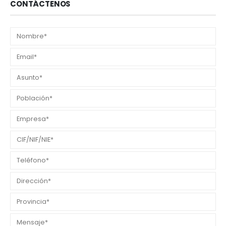
CONTÁCTENOS