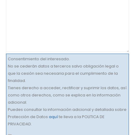
Consentimiento del interesado.
No se cederán datos a terceros salvo obligación legal o
que la cesión sea necesaria para el cumplimiento de la
finalidad.
Tienes derecho a acceder, rectificar y suprimir los datos, así
como otros derechos, como se explica en la información
adicional.
Puedes consultar la información adicional y detallada sobre
Protección de Datos
aquí
te lleva a la POLITICA DE
PRIVACIDAD.