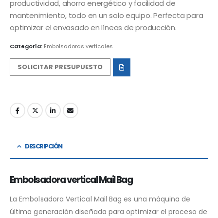
productividad, ahorro energético y facilidad de
mantenimiento, todo en un solo equipo. Perfecta para
optimizar el envasado en líneas de producción.
Categoría:
Embolsadoras verticales
SOLICITAR PRESUPUESTO
DESCRIPCIÓN
Embolsadora vertical Mail Bag
La Embolsadora Vertical Mail Bag es una máquina de
última generación diseñada para optimizar el proceso de