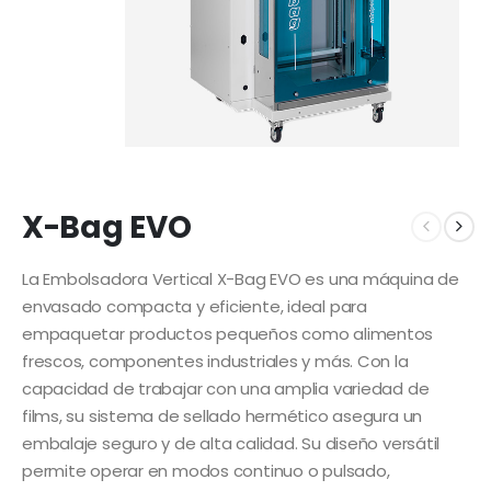
X-Bag EVO
La Embolsadora Vertical X-Bag EVO es una máquina de
envasado compacta y eficiente, ideal para
empaquetar productos pequeños como alimentos
frescos, componentes industriales y más. Con la
capacidad de trabajar con una amplia variedad de
films, su sistema de sellado hermético asegura un
embalaje seguro y de alta calidad. Su diseño versátil
permite operar en modos continuo o pulsado,