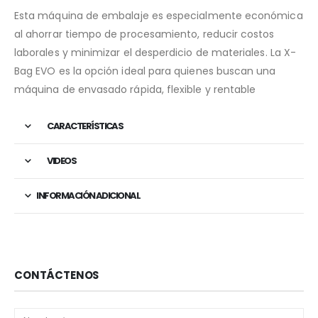
Esta máquina de embalaje es especialmente económica
al ahorrar tiempo de procesamiento, reducir costos
laborales y minimizar el desperdicio de materiales. La X-
Bag EVO es la opción ideal para quienes buscan una
máquina de envasado rápida, flexible y rentable
CARACTERÍSTICAS
VIDEOS
INFORMACIÓN ADICIONAL
CONTÁCTENOS