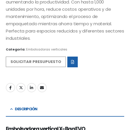
aumentando la productividad. Con hasta 1,000
unidades por hora, reduce costos operativos y de
mantenimiento, optimizando el proceso de
empaquetado mientras ahorra tiempo y material.
Perfecta para espacios reducidos y diferentes sectores
industriales.
Categoría:
Embolsadoras verticales
SOLICITAR PRESUPUESTO
DESCRIPCIÓN
Embolsadora vertical X-Bag EVO