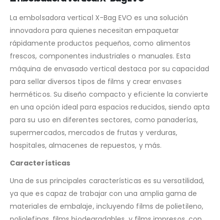
La embolsadora vertical X-Bag EVO es una solución
innovadora para quienes necesitan empaquetar
rápidamente productos pequeños, como alimentos
frescos, componentes industriales o manuales. Esta
máquina de envasado vertical destaca por su capacidad
para sellar diversos tipos de films y crear envases
herméticos. Su diseño compacto y eficiente la convierte
en una opción ideal para espacios reducidos, siendo apta
para su uso en diferentes sectores, como panaderías,
supermercados, mercados de frutas y verduras,
hospitales, almacenes de repuestos, y más.
Características
Una de sus principales características es su versatilidad,
ya que es capaz de trabajar con una amplia gama de
materiales de embalaje, incluyendo films de polietileno,
poliolefinas, films biodegradables, y films impresos, con