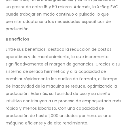
un grosor de entre 15 y 50 micras. Además, la X-Bag EVO
puede trabajar en modo continuo o pulsado, lo que
permite adaptarse a las necesidades específicas de
producción.
Beneficios
Entre sus beneficios, destaca la reducción de costos
operativos y de mantenimiento, lo que incrementa
significativamente el margen de ganancias. Gracias a su
sistema de sellado hermético y a la capacidad de
cambiar rápidamente los cuellos de formato, el tiempo
de inactividad de la máquina se reduce, optimizando la
producción. Además, su facilidad de uso y su diseño
intuitivo contribuyen a un proceso de empaquetado más
rápido y menos laborioso. Con una capacidad de
producción de hasta 1,000 unidades por hora, es una
máquina eficiente y de alto rendimiento.