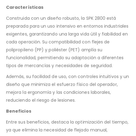
Características
Construida con un diseño robusto, la SPK 2800 está
preparada para un uso intensivo en entornos industriales
exigentes, garantizando una larga vida útil y fiabilidad en
cada operación. Su compatibilidad con flejes de
polipropileno (PP) y poliéster (PET) amplía su
funcionalidad, permitiendo su adaptación a diferentes
tipos de mercancías y necesidades de seguridad.
Además, su facilidad de uso, con controles intuitivos y un
diseño que minimiza el esfuerzo físico del operador,
mejora la ergonomía y las condiciones laborales,
reduciendo el riesgo de lesiones.
Beneficios
Entre sus beneficios, destaca la optimización del tiempo,
ya que elimina la necesidad de flejado manual,