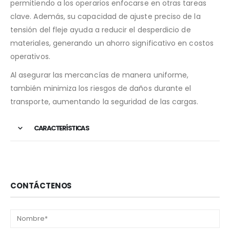
permitiendo a los operarios enfocarse en otras tareas
clave. Además, su capacidad de ajuste preciso de la
tensión del fleje ayuda a reducir el desperdicio de
materiales, generando un ahorro significativo en costos
operativos.
Al asegurar las mercancías de manera uniforme,
también minimiza los riesgos de daños durante el
transporte, aumentando la seguridad de las cargas.
CARACTERÍSTICAS
CONTÁCTENOS