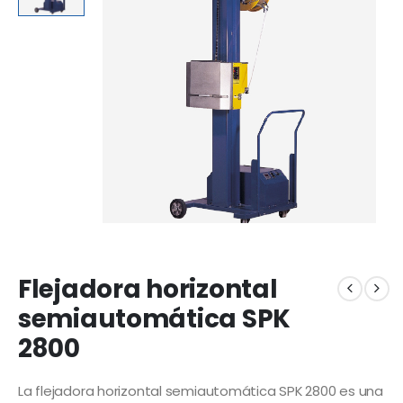
Flejadora horizontal
semiautomática SPK
2800
La flejadora horizontal semiautomática SPK 2800 es una