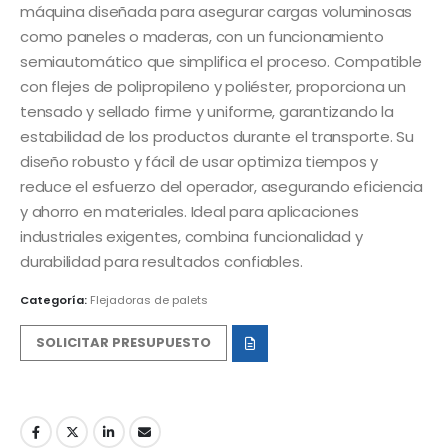
máquina diseñada para asegurar cargas voluminosas
como paneles o maderas, con un funcionamiento
semiautomático que simplifica el proceso. Compatible
con flejes de polipropileno y poliéster, proporciona un
tensado y sellado firme y uniforme, garantizando la
estabilidad de los productos durante el transporte. Su
diseño robusto y fácil de usar optimiza tiempos y
reduce el esfuerzo del operador, asegurando eficiencia
y ahorro en materiales. Ideal para aplicaciones
industriales exigentes, combina funcionalidad y
durabilidad para resultados confiables.
Categoría:
Flejadoras de palets
SOLICITAR PRESUPUESTO