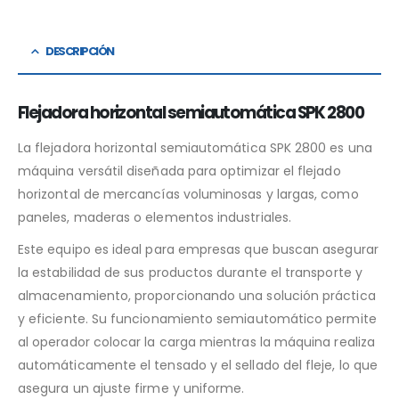
DESCRIPCIÓN
Flejadora horizontal semiautomática SPK 2800
La flejadora horizontal semiautomática SPK 2800 es una
máquina versátil diseñada para optimizar el flejado
horizontal de mercancías voluminosas y largas, como
paneles, maderas o elementos industriales.
Este equipo es ideal para empresas que buscan asegurar
la estabilidad de sus productos durante el transporte y
almacenamiento, proporcionando una solución práctica
y eficiente. Su funcionamiento semiautomático permite
al operador colocar la carga mientras la máquina realiza
automáticamente el tensado y el sellado del fleje, lo que
asegura un ajuste firme y uniforme.