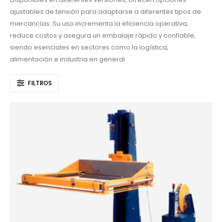
ajustables de tensión para adaptarse a diferentes tipos de
mercancías. Su uso incrementa la eficiencia operativa,
reduce costos y asegura un embalaje rápido y confiable,
siendo esenciales en sectores como la logística,
alimentación e industria en general.
FILTROS