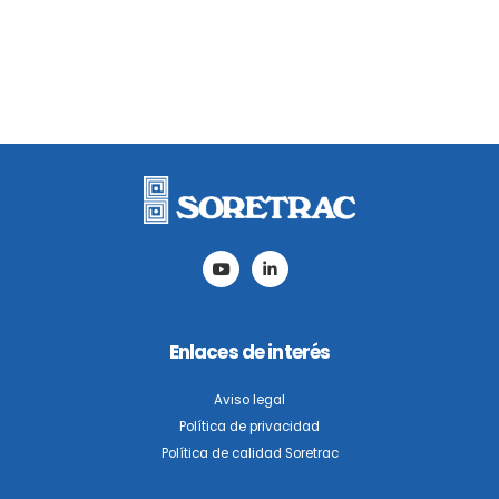
Enlaces de interés
Aviso legal
Política de privacidad
Política de calidad Soretrac