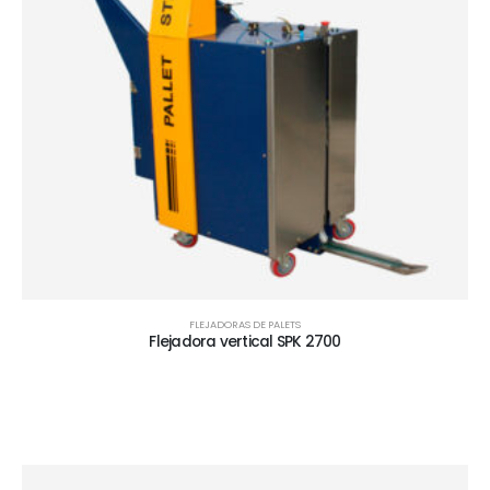
FLEJADORAS DE PALETS
Flejadora vertical SPK 2700