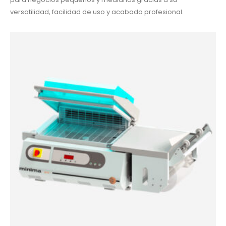
versatilidad, facilidad de uso y acabado profesional.