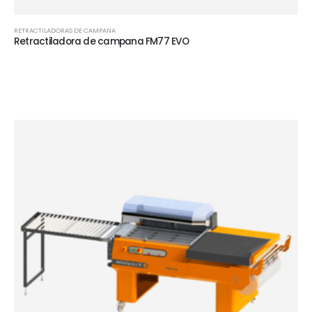
RETRACTILADORAS DE CAMPANA
Retractiladora de campana FM77 EVO