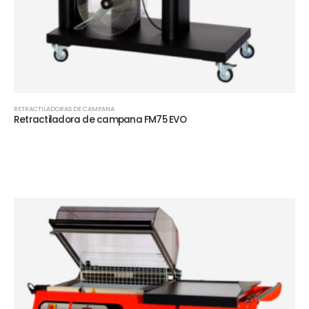
RETRACTILADORAS DE CAMPANA
Retractiladora de campana FM75 EVO