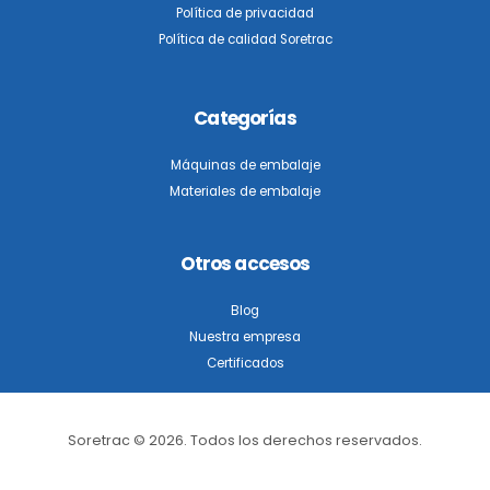
Política de privacidad
Política de calidad Soretrac
Categorías
Máquinas de embalaje
Materiales de embalaje
Otros accesos
Blog
Nuestra empresa
Certificados
Soretrac © 2026. Todos los derechos reservados.