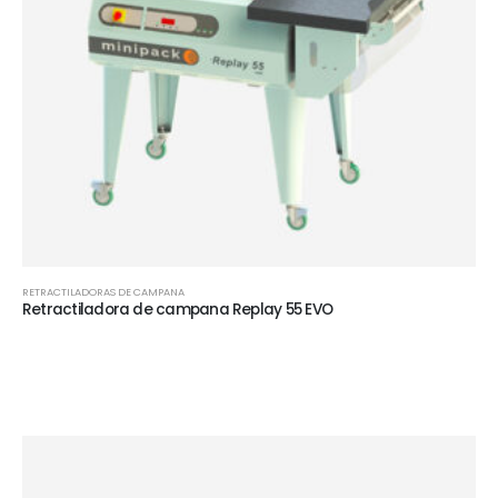
RETRACTILADORAS DE CAMPANA
Retractiladora de campana Replay 55 EVO