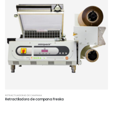
RETRACTILADORAS DE CAMPANA
Retractiladora de campana Freska