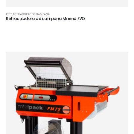
RETRACTILADORAS DE CAMPANA
Retractiladora de campana Minima EVO