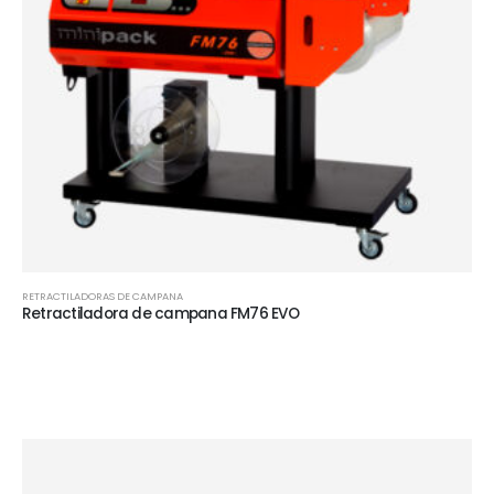
RETRACTILADORAS DE CAMPANA
Retractiladora de campana FM76 EVO