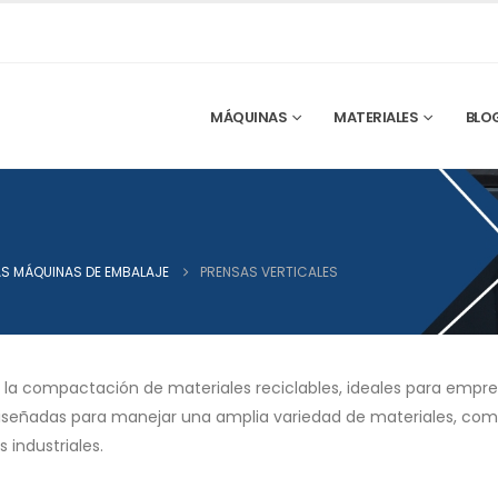
MÁQUINAS
MATERIALES
BLO
S MÁQUINAS DE EMBALAJE
PRENSAS VERTICALES
a la compactación de materiales reciclables, ideales para empr
diseñadas para manejar una amplia variedad de materiales, como
 industriales.