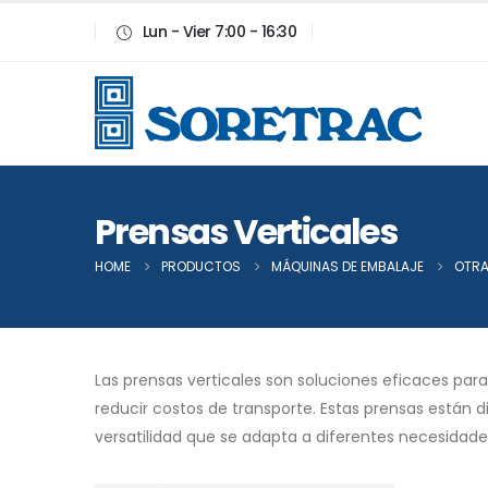
Lun - Vier 7:00 - 16:30
Prensas Verticales
HOME
PRODUCTOS
MÁQUINAS DE EMBALAJE
OTRA
Las prensas verticales son soluciones eficaces par
reducir costos de transporte. Estas prensas están 
versatilidad que se adapta a diferentes necesidades