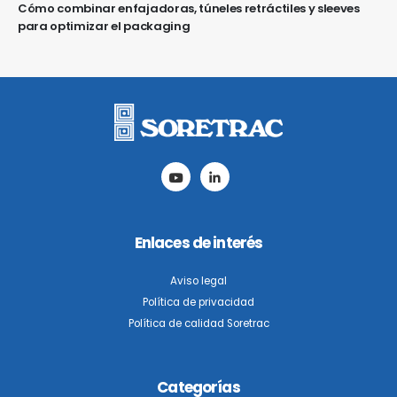
Cómo combinar enfajadoras, túneles retráctiles y sleeves
para optimizar el packaging
Enlaces de interés
Aviso legal
Política de privacidad
Política de calidad Soretrac
Categorías