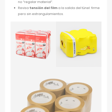
no “regalar material”.
Revisa
tensión del film
a la salida del túnel: firme
pero sin estrangulamientos.