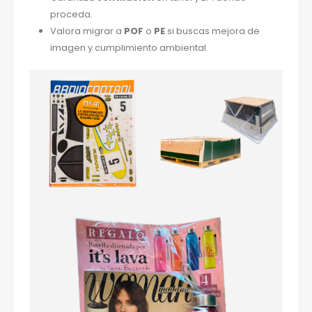
proceda.
Valora migrar a
POF
o
PE
si buscas mejora de
imagen y cumplimiento ambiental.