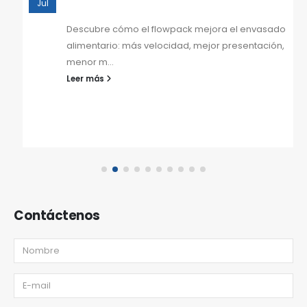
Jul
Descubre cómo el flowpack mejora el envasado
alimentario: más velocidad, mejor presentación,
menor m...
Leer más
Contáctenos