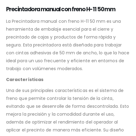
Precintadora manual con freno H-11 50 mm
La Precintadora manual con freno H-11 50 mm es una
herramienta de embalaje esencial para el cierre y
precintado de cajas y productos de forma rápida y
segura. Esta precintadora está diseñada para trabajar
con cintas adhesivas de 50 mm de ancho, lo que la hace
ideal para un uso frecuente y eficiente en entornos de
trabajo con volúmenes moderados.
Características
Una de sus principales características es el sistema de
freno que permite controlar la tensión de la cinta,
evitando que se desenrolle de forma descontrolada. Esto
mejora la precisión y la comodidad durante el uso,
además de optimizar el rendimiento del operador al
aplicar el precinto de manera más eficiente. Su diseño