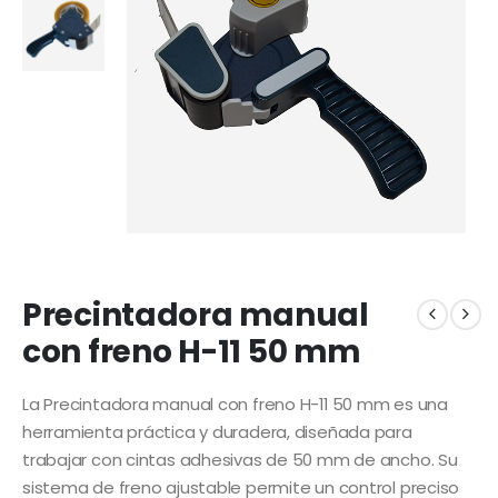
Precintadora manual
con freno H-11 50 mm
La Precintadora manual con freno H-11 50 mm es una
herramienta práctica y duradera, diseñada para
trabajar con cintas adhesivas de 50 mm de ancho. Su
sistema de freno ajustable permite un control preciso