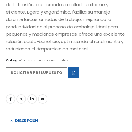
de la tensión, asegurando un sellado uniforme y
eficiente. Ligera y ergonómica, facilita su manejo
durante largas jornadas de trabajo, mejorando la
productividad en el proceso de embalaje. Ideal para
pequeñas y medianas empresas, ofrece una excelente
relación costo-beneficio, optimizando el rendimiento y
reduciendo el desperdicio de material​.
Categoría:
Precintadoras manuales
SOLICITAR PRESUPUESTO
DESCRIPCIÓN