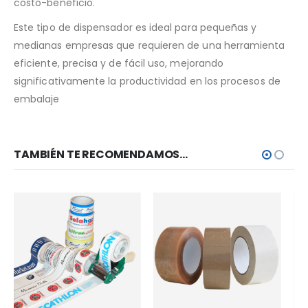
costo-beneficio.
Este tipo de dispensador es ideal para pequeñas y
medianas empresas que requieren de una herramienta
eficiente, precisa y de fácil uso, mejorando
significativamente la productividad en los procesos de
embalaje​
TAMBIÉN TE RECOMENDAMOS…