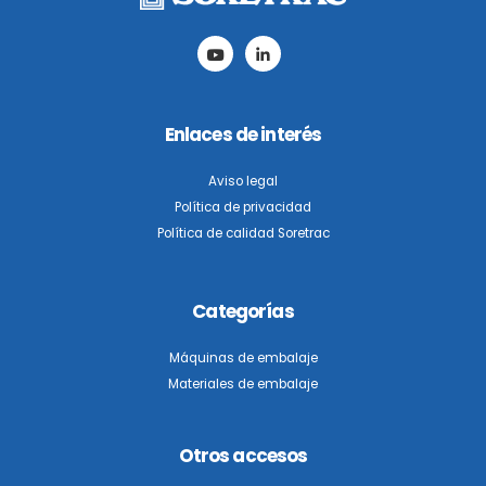
Enlaces de interés
Aviso legal
Política de privacidad
Política de calidad Soretrac
Categorías
Máquinas de embalaje
Materiales de embalaje
Otros accesos