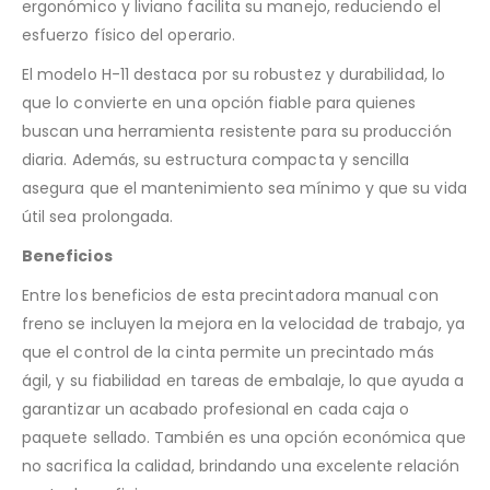
ergonómico y liviano facilita su manejo, reduciendo el
esfuerzo físico del operario.
El modelo H-11 destaca por su robustez y durabilidad, lo
que lo convierte en una opción fiable para quienes
buscan una herramienta resistente para su producción
diaria. Además, su estructura compacta y sencilla
asegura que el mantenimiento sea mínimo y que su vida
útil sea prolongada.
Beneficios
Entre los beneficios de esta precintadora manual con
freno se incluyen la mejora en la velocidad de trabajo, ya
que el control de la cinta permite un precintado más
ágil, y su fiabilidad en tareas de embalaje, lo que ayuda a
garantizar un acabado profesional en cada caja o
paquete sellado. También es una opción económica que
no sacrifica la calidad, brindando una excelente relación