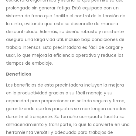
prolongado sin generar fatiga. Está equipada con un
sistema de freno que facilita el control de la tensión de
la cinta, evitando que esta se desenrolle de manera
descontrolada. Además, su diseño robusto y resistente
asegura una larga vida útil, incluso bajo condiciones de
trabajo intensas. Esta precintadora es fácil de cargar y
usar, lo que mejora la eficiencia operativa y reduce los
tiempos de embalaje.
Beneficios
Los beneficios de esta precintadora incluyen la mejora
en la productividad gracias a su fácil manejo y su
capacidad para proporcionar un sellado seguro y firme,
garantizando que los paquetes se mantengan cerrados
durante el transporte. Su tamaño compacto facilita su
almacenamiento y transporte, lo que la convierte en una
herramienta versátil y adecuada para trabajos de