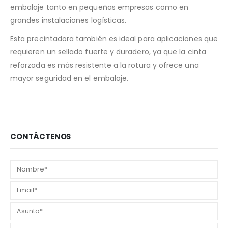
embalaje tanto en pequeñas empresas como en
grandes instalaciones logísticas.
Esta precintadora también es ideal para aplicaciones que
requieren un sellado fuerte y duradero, ya que la cinta
reforzada es más resistente a la rotura y ofrece una
mayor seguridad en el embalaje​.
CONTÁCTENOS