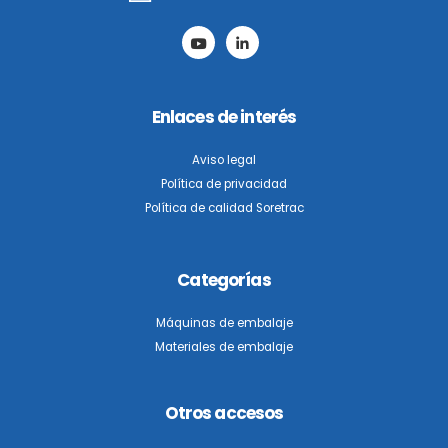
Enlaces de interés
Aviso legal
Política de privacidad
Política de calidad Soretrac
Categorías
Máquinas de embalaje
Materiales de embalaje
Otros accesos