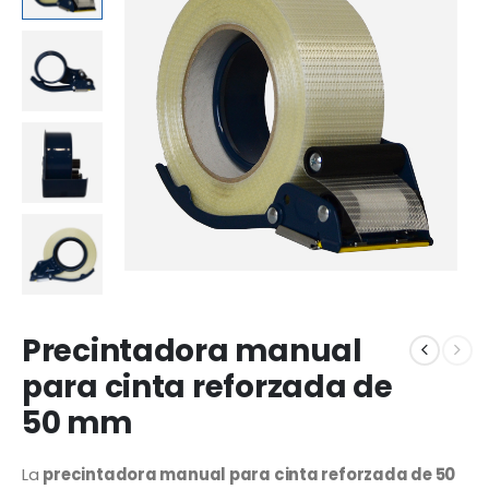
Precintadora manual
para cinta reforzada de
50 mm
La
precintadora manual para cinta reforzada de 50