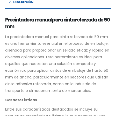
DESCRIPCIÓN
Precintadora manual para cinta reforzada de 50
mm
La precintadora manual para cinta reforzada de 50 mm
es una herramienta esencial en el proceso de embalaje,
diseñada para proporcionar un sellado eficaz y rápido en
diversas aplicaciones. Esta herramienta es ideal para
aquellos que necesitan una solución compacta y
económica para aplicar cintas de embalaje de hasta 50
mm de ancho, particularmente en sectores que utilizan
cinta adhesiva reforzada, como en la industria de
transporte o almacenamiento de mercancías.
Características
Entre sus características destacadas se incluye su
estructura ergonómica y liviana, lo que permite su uso