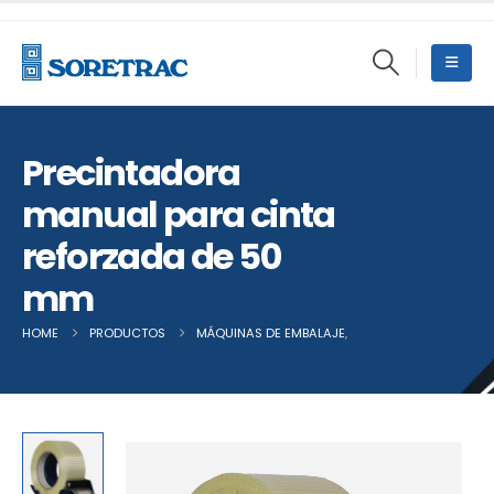
Precintadora
manual para cinta
reforzada de 50
mm
HOME
PRODUCTOS
MÁQUINAS DE EMBALAJE
,
OTRAS MÁQUINAS DE 