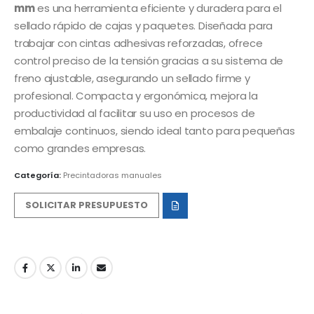
mm
es una herramienta eficiente y duradera para el
sellado rápido de cajas y paquetes. Diseñada para
trabajar con cintas adhesivas reforzadas, ofrece
control preciso de la tensión gracias a su sistema de
freno ajustable, asegurando un sellado firme y
profesional. Compacta y ergonómica, mejora la
productividad al facilitar su uso en procesos de
embalaje continuos, siendo ideal tanto para pequeñas
como grandes empresas​.
Categoría:
Precintadoras manuales
SOLICITAR PRESUPUESTO