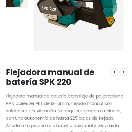
Flejadora manual de
batería SPK 220
Flejadora manual de batería para fleje de polipropileno
PP y poliester PET de 12-16mm. Flejado manual con
soldadura por vibración. No requiere grapas o uniones,
con una autonomía de hasta 225 ciclos de flejado.
Añade a tu pedido una batería adicional y tendrás la