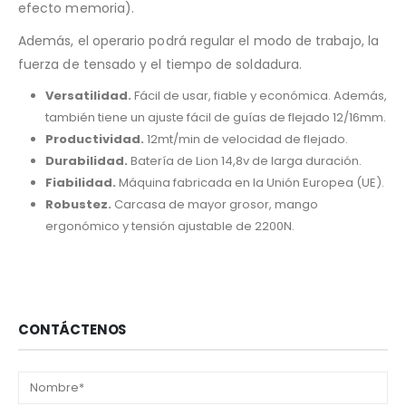
efecto memoria).
Además, el operario podrá regular el modo de trabajo, la
fuerza de tensado y el tiempo de soldadura.
Versatilidad.
Fácil de usar, fiable y económica. Además,
también tiene un ajuste fácil de guías de flejado 12/16mm.
Productividad.
12mt/min de velocidad de flejado.
Durabilidad.
Batería de Lion 14,8v de larga duración.
Fiabilidad.
Máquina fabricada en la Unión Europea (UE).
Robustez.
Carcasa de mayor grosor, mango
ergonómico y tensión ajustable de 2200N.
CONTÁCTENOS