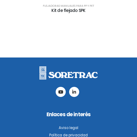
FLEJADORAS MANUALES PARA PP Y PET
Kit de flejado SPK
Enlaces de interés
Aviso legal
Política de privacidad