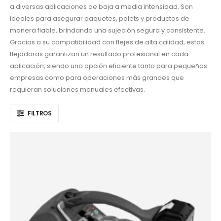
a diversas aplicaciones de baja a media intensidad. Son
ideales para asegurar paquetes, palets y productos de
manera fiable, brindando una sujeción segura y consistente.
Gracias a su compatibilidad con flejes de alta calidad, estas
flejadoras garantizan un resultado profesional en cada
aplicación, siendo una opción eficiente tanto para pequeñas
empresas como para operaciones más grandes que
requieran soluciones manuales efectivas.
FILTROS