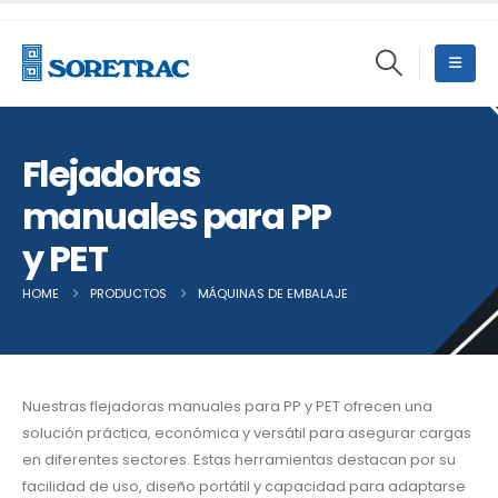
Flejadoras
manuales para PP
y PET
HOME
PRODUCTOS
MÁQUINAS DE EMBALAJE
OTRAS MÁQUINAS 
Nuestras flejadoras manuales para PP y PET ofrecen una
solución práctica, económica y versátil para asegurar cargas
en diferentes sectores. Estas herramientas destacan por su
facilidad de uso, diseño portátil y capacidad para adaptarse